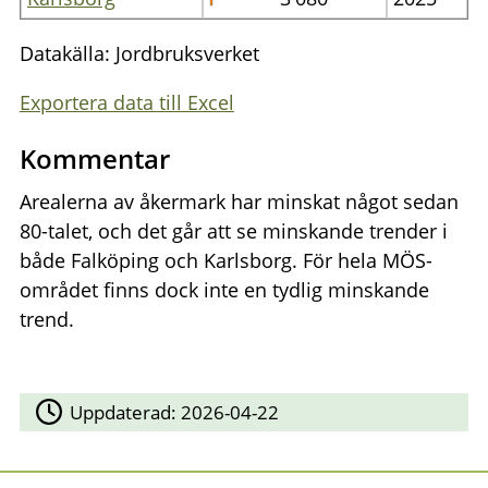
Datakälla: Jordbruksverket
Exportera data till Excel
Kommentar
Arealerna av åkermark har minskat något sedan
80-talet, och det går att se minskande trender i
både Falköping och Karlsborg. För hela MÖS-
området finns dock inte en tydlig minskande
trend.
Uppdaterad:
2026-04-22