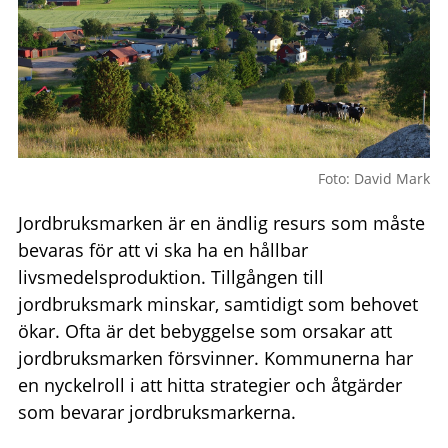
Foto: David Mark
Jordbruksmarken är en ändlig resurs som måste
bevaras för att vi ska ha en hållbar
livsmedelsproduktion. Tillgången till
jordbruksmark minskar, samtidigt som behovet
ökar. Ofta är det bebyggelse som orsakar att
jordbruksmarken försvinner. Kommunerna har
en nyckelroll i att hitta strategier och åtgärder
som bevarar jordbruksmarkerna.