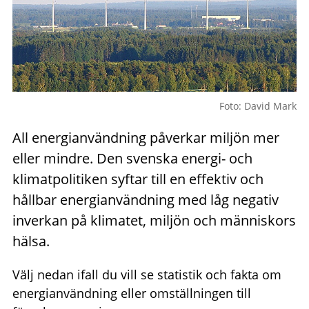
Foto: David Mark
All energianvändning påverkar miljön mer
eller mindre. Den svenska energi- och
klimatpolitiken syftar till en effektiv och
hållbar energianvändning med låg negativ
inverkan på klimatet, miljön och människors
hälsa.
Välj nedan ifall du vill se statistik och fakta om
energianvändning eller omställningen till