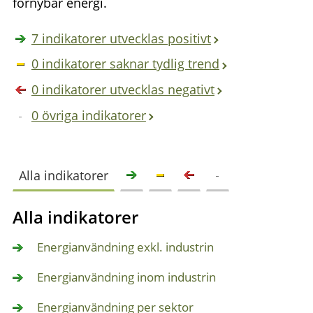
förnybar energi.
7 indikatorer utvecklas positivt
0 indikatorer saknar tydlig trend
0 indikatorer utvecklas negativt
0 övriga indikatorer
Alla indikatorer
Alla indikatorer
Energianvändning exkl. industrin
Energianvändning inom industrin
Energianvändning per sektor