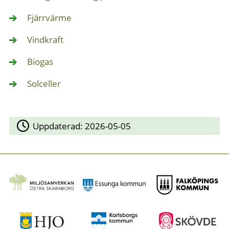
Fjärrvärme
Vindkraft
Biogas
Solceller
Uppdaterad:
2026-05-05