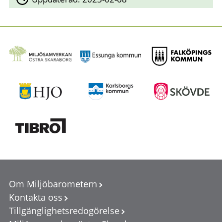
Om Miljöbarometern
Kontakta oss
Tillgänglighetsredogörelse