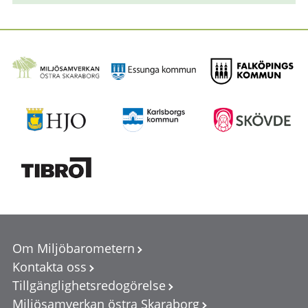
Om Miljöbarometern
Kontakta oss
Tillgänglighetsredogörelse
Miljösamverkan östra Skaraborg