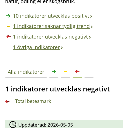
natur, odling eller skogsbruk.
10 indikatorer utvecklas positivt
1 indikatorer saknar tydlig trend
1 indikatorer utvecklas negativt
1 övriga indikatorer
Alla indikatorer
1 indikatorer utvecklas negativt
Total betesmark
Uppdaterad:
2026-05-05