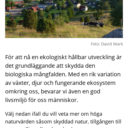
Foto: David Mark
För att nå en ekologiskt hållbar utveckling är
det grundläggande att skydda den
biologiska mångfalden. Med en rik variation
av växter, djur och fungerande ekosystem
omkring oss, bevarar vi även en god
livsmiljö för oss människor.
Välj nedan ifall du vill veta mer om höga
naturvärden såsom skyddad natur, tillgången till