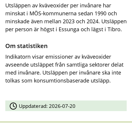
Utsläppen av kväveoxider per invånare har
minskat i MÖS-kommunerna sedan 1990 och
minskade även mellan 2023 och 2024. Utsläppen
per person är högst i Essunga och lägst i Tibro.
Om statistiken
Indikatorn visar emissioner av kväveoxider
avseende utsläppet från samtliga sektorer delat
med invånare. Utsläppen per invånare ska inte
tolkas som konsumtionsbaserade utsläpp.
Uppdaterad:
2026-07-20