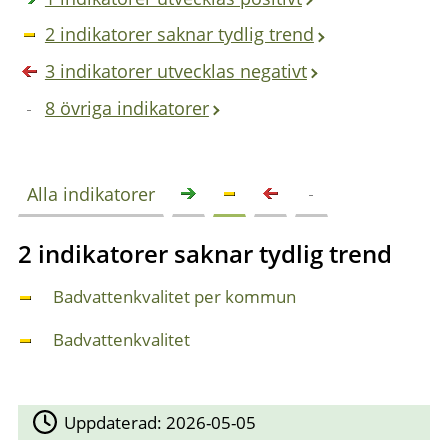
2 indikatorer saknar tydlig trend
3 indikatorer utvecklas negativt
8 övriga indikatorer
Alla indikatorer
2 indikatorer saknar tydlig trend
Badvattenkvalitet per kommun
Badvattenkvalitet
Uppdaterad:
2026-05-05