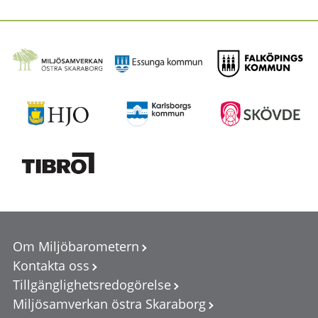
Om Miljöbarometern
Kontakta oss
Tillgänglighetsredogörelse
Miljösamverkan östra Skaraborg