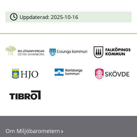
Uppdaterad:
2025-10-16
Om Miljöbarometern