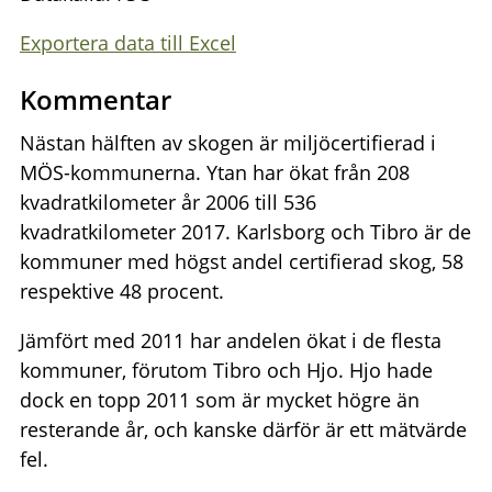
Exportera data till Excel
Kommentar
Nästan hälften av skogen är miljöcertifierad i
MÖS-kommunerna. Ytan har ökat från 208
kvadratkilometer år 2006 till 536
kvadratkilometer 2017. Karlsborg och Tibro är de
kommuner med högst andel certifierad skog, 58
respektive 48 procent.
Jämfört med 2011 har andelen ökat i de flesta
kommuner, förutom Tibro och Hjo. Hjo hade
dock en topp 2011 som är mycket högre än
resterande år, och kanske därför är ett mätvärde
fel.