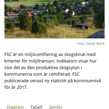
Foto: David Mark
FSC är en miljöcertifiering av skogsbruk med
kriterier för miljöhänsyn. Indikatorn visar hur
stor del av den produktiva skogsytan i
kommunerna som är certifierad. FSC
publicerade senast ny statistik på kommunnivå
för år 2017.
Diagram
Tabell
Jämför