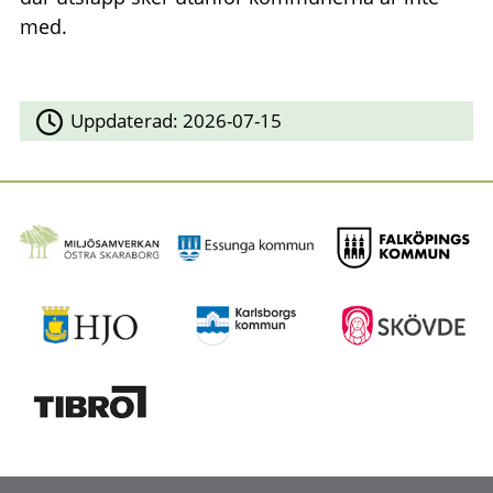
med.
Uppdaterad:
2026-07-15