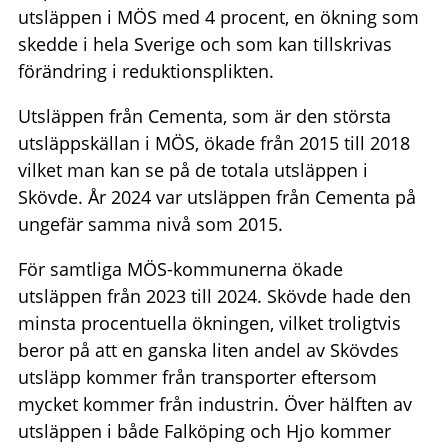
utsläppen i MÖS med 4 procent, en ökning som
skedde i hela Sverige och som kan tillskrivas
förändring i reduktionsplikten.
Utsläppen från Cementa, som är den största
utsläppskällan i MÖS, ökade från 2015 till 2018
vilket man kan se på de totala utsläppen i
Skövde. År 2024 var utsläppen från Cementa på
ungefär samma nivå som 2015.
För samtliga MÖS-kommunerna ökade
utsläppen från 2023 till 2024. Skövde hade den
minsta procentuella ökningen, vilket troligtvis
beror på att en ganska liten andel av Skövdes
utsläpp kommer från transporter eftersom
mycket kommer från industrin. Över hälften av
utsläppen i både Falköping och Hjo kommer