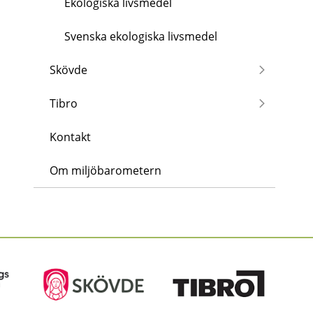
Ekologiska livsmedel
Svenska ekologiska livsmedel
Skövde
Tibro
Kontakt
Om miljöbarometern