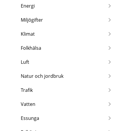
Energi
Miljögifter
Klimat
Folkhälsa
Luft
Natur och jordbruk
Trafik
Vatten
Essunga