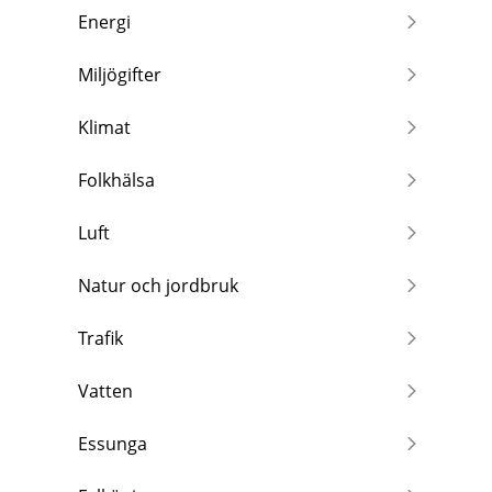
Energi
Miljögifter
Klimat
Folkhälsa
Luft
Natur och jordbruk
Trafik
Vatten
Essunga