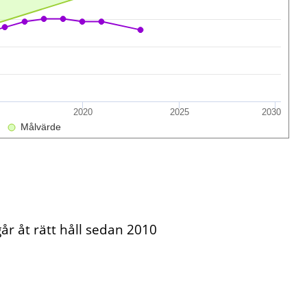
2020
2025
2030
Målvärde
år åt rätt håll sedan 2010