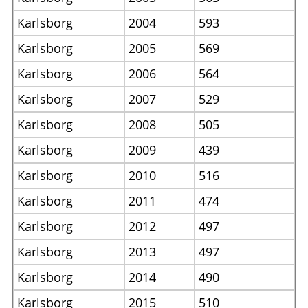
Karlsborg
2004
593
Karlsborg
2005
569
Karlsborg
2006
564
Karlsborg
2007
529
Karlsborg
2008
505
Karlsborg
2009
439
Karlsborg
2010
516
Karlsborg
2011
474
Karlsborg
2012
497
Karlsborg
2013
497
Karlsborg
2014
490
Karlsborg
2015
510