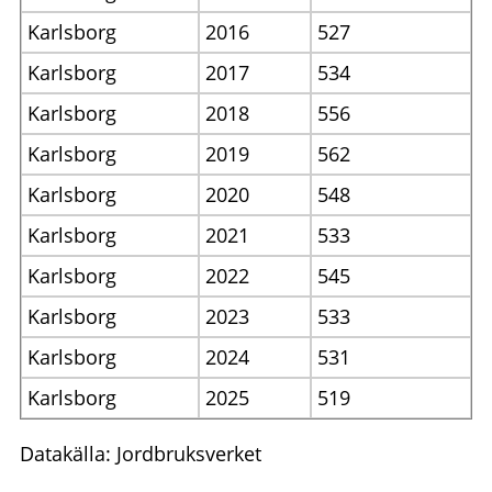
Karlsborg
2016
527
Karlsborg
2017
534
Karlsborg
2018
556
Karlsborg
2019
562
Karlsborg
2020
548
Karlsborg
2021
533
Karlsborg
2022
545
Karlsborg
2023
533
Karlsborg
2024
531
Karlsborg
2025
519
Datakälla: Jordbruksverket