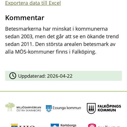
Exportera data till Excel
Kommentar
Betesmarkerna har minskat i kommunerna
sedan 2003, men det går att se en ökande trend
sedan 2011. Den största arealen betesmark av
alla MÖS-kommuner finns i Falköping.
Uppdaterad:
2026-04-22