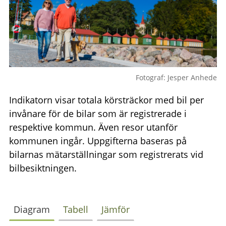
Fotograf: Jesper Anhede
Indikatorn visar totala körsträckor med bil per
invånare för de bilar som är registrerade i
respektive kommun. Även resor utanför
kommunen ingår. Uppgifterna baseras på
bilarnas mätarställningar som registrerats vid
bilbesiktningen.
Diagram
Tabell
Jämför