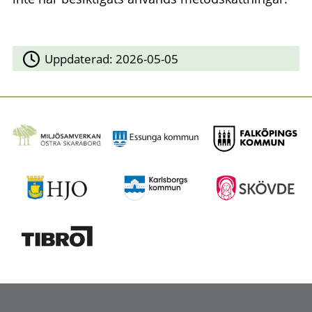
Uppdaterad:
2026-05-05