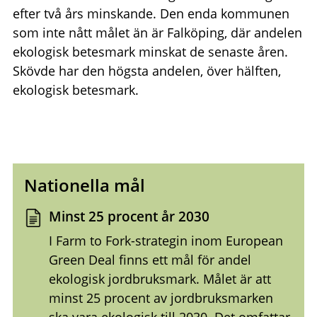
efter två års minskande. Den enda kommunen
som inte nått målet än är Falköping, där andelen
ekologisk betesmark minskat de senaste åren.
Skövde har den högsta andelen, över hälften,
ekologisk betesmark.
Nationella mål
Minst 25 procent år 2030
I Farm to Fork-strategin inom European
Green Deal finns ett mål för andel
ekologisk jordbruksmark. Målet är att
minst 25 procent av jordbruksmarken