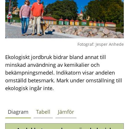
Fotograf: Jesper Anhede
Ekologiskt jordbruk bidrar bland annat till
minskad användning av kemikalier och
bekämpningsmedel. Indikatorn visar andelen
omställd betesmark. Mark under omställning till
ekologisk ingår inte.
Diagram
Tabell
Jämför